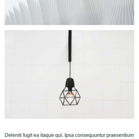
Deleniti fugit ea itaque qui. Ipsa consequuntur praesentium