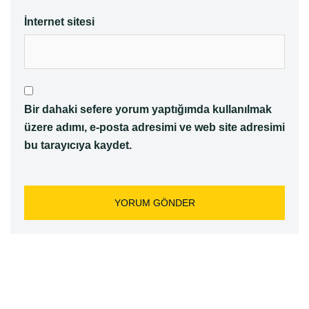
İnternet sitesi
Bir dahaki sefere yorum yaptığımda kullanılmak
üzere adımı, e-posta adresimi ve web site adresimi
bu tarayıcıya kaydet.