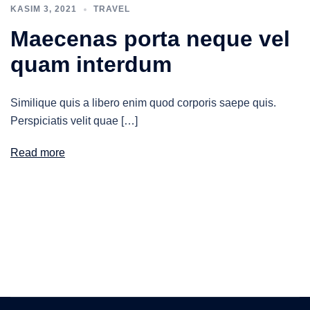
KASIM 3, 2021
TRAVEL
Maecenas porta neque vel
quam interdum
Similique quis a libero enim quod corporis saepe quis.
Perspiciatis velit quae […]
Read more