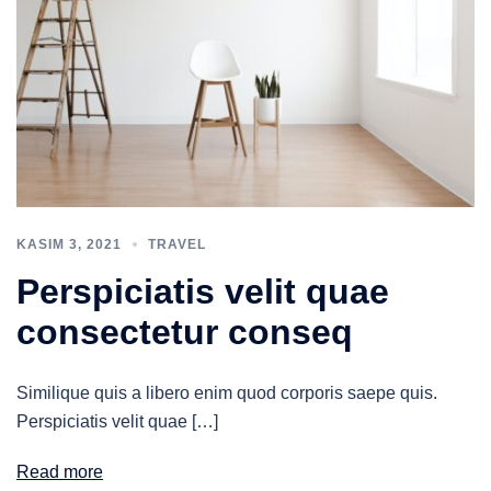
KASIM 3, 2021
TRAVEL
Perspiciatis velit quae
consectetur conseq
Similique quis a libero enim quod corporis saepe quis.
Perspiciatis velit quae […]
Read more