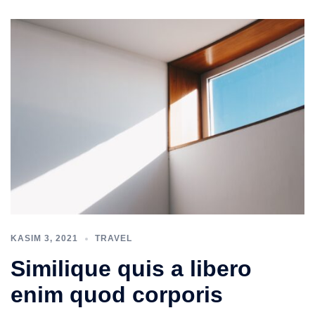
KASIM 3, 2021
TRAVEL
Similique quis a libero
enim quod corporis