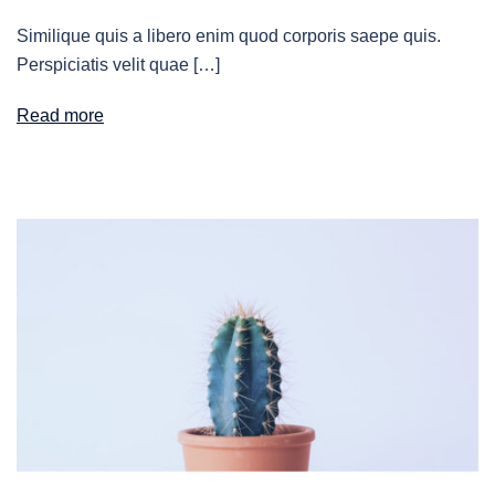
Similique quis a libero enim quod corporis saepe quis.
Perspiciatis velit quae […]
Read more