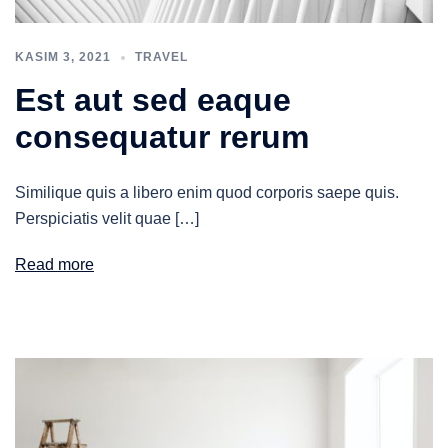
KASIM 3, 2021
TRAVEL
Est aut sed eaque
consequatur rerum
Similique quis a libero enim quod corporis saepe quis.
Perspiciatis velit quae […]
Read more