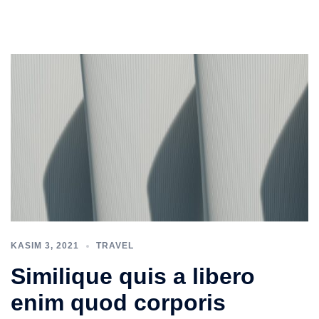
KASIM 3, 2021
TRAVEL
Similique quis a libero
enim quod corporis