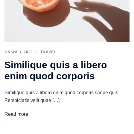
KASIM 3, 2021
TRAVEL
Similique quis a libero
enim quod corporis
Similique quis a libero enim quod corporis saepe quis.
Perspiciatis velit quae […]
Read more